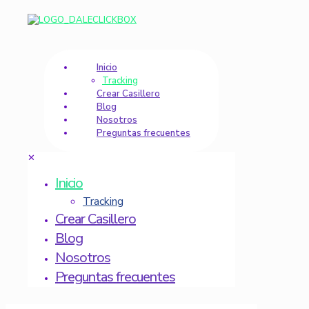
Inicio
Tracking
Crear Casillero
Blog
Nosotros
Preguntas frecuentes
✕
Inicio
Tracking
Crear Casillero
Blog
Nosotros
Preguntas frecuentes