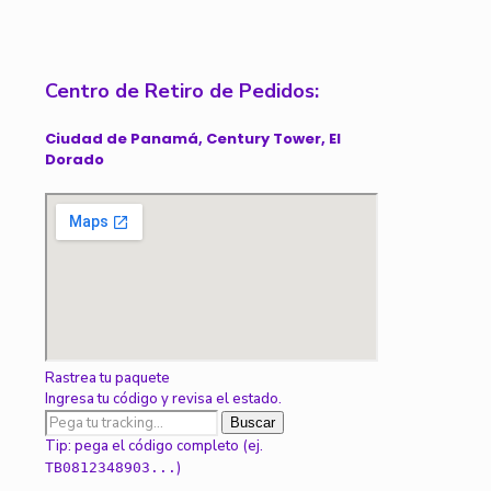
Centro de Retiro de Pedidos:
Ciudad de Panamá, Century Tower, El
Dorado
Rastrea tu paquete
Ingresa tu código y revisa el estado.
Buscar
Tip: pega el código completo (ej.
)
TB0812348903...