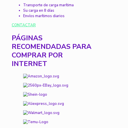
Transporte de carga marítima
Su carga en 8 días
Envíos marítimos diarios
CONTACTAR
PÁGINAS
RECOMENDADAS PARA
COMPRAR POR
INTERNET