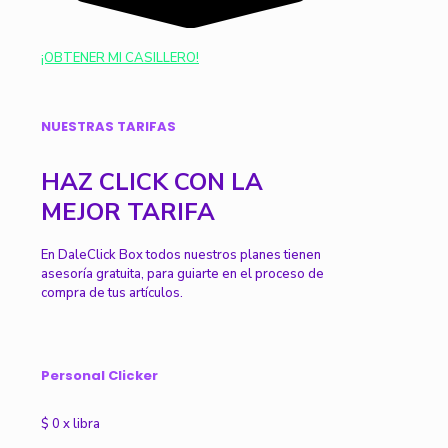
¡OBTENER MI CASILLERO!
NUESTRAS TARIFAS
HAZ CLICK CON LA
MEJOR TARIFA
En DaleClick Box todos nuestros planes tienen
asesoría gratuita, para guiarte en el proceso de
compra de tus artículos.
Personal Clicker
$
0
x libra