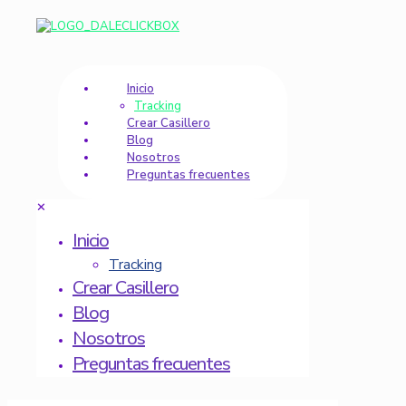
Inicio
Tracking
Crear Casillero
Blog
Nosotros
Preguntas frecuentes
✕
Inicio
Tracking
Crear Casillero
Blog
Nosotros
Preguntas frecuentes