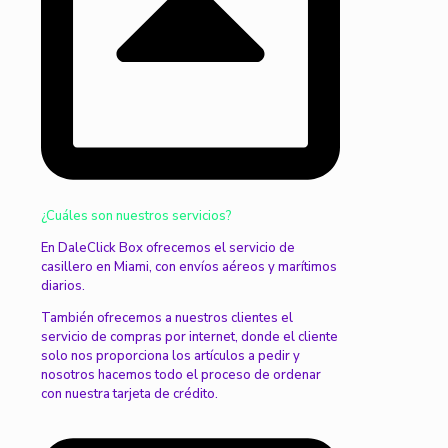
¿Cuáles son nuestros servicios?
En DaleClick Box ofrecemos el servicio de
casillero en Miami, con envíos aéreos y marítimos
diarios.
También ofrecemos a nuestros clientes el
servicio de compras por internet, donde el cliente
solo nos proporciona los artículos a pedir y
nosotros hacemos todo el proceso de ordenar
con nuestra tarjeta de crédito.