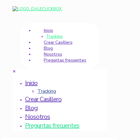
Inicio
Tracking
Crear Casillero
Blog
Nosotros
Preguntas frecuentes
✕
Inicio
Tracking
Crear Casillero
Blog
Nosotros
Preguntas frecuentes