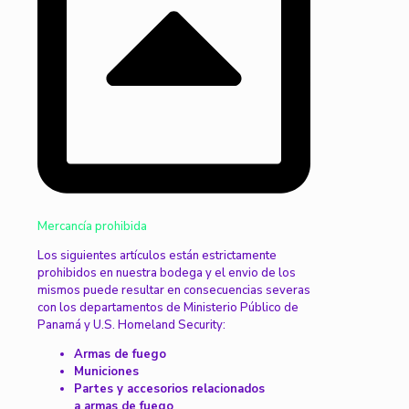
Mercancía prohibida
Los siguientes artículos están estrictamente
prohibidos en nuestra bodega y el envio de los
mismos puede resultar en consecuencias severas
con los departamentos de Ministerio Público de
Panamá y U.S. Homeland Security:
Armas de fuego
Municiones
Partes y accesorios relacionados
a armas de fuego