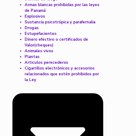
Armas blancas prohibidas por las leyes
de Panamá
Explosivos
Sustancia psicotrópica y parafernalia
Drogas
Estupefacientes
Dinero efectivo o certificados de
Valor(cheques)
Animales vivos
Plantas
Articulos perecederos
Cigarrillos electrónicos y accesorios
relacionados que estén prohibidos por
la Ley