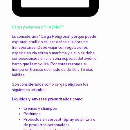
Carga peligrosa o "HAZMAT"
Es considerada “Carga Peligrosa” porque puede
explotar, ebullir o causar daños a la hora de
transportarse. Debe viajar con regulaciones
especiales vía aérea o marítima y a su vez debe
ser posicionada en una zona especial del avión o
barco que la moviliza. Por estas razones su
tiempo en tránsito estimado es de 10 a 15 días
hábiles.
Son considerados como carga peligrosa los
siguientes artículos:
Líquidos y envases presurizados como:
Cremas y shampoo
Perfumes
Productos en aerosol (Spray de pintura o
de productos personales)