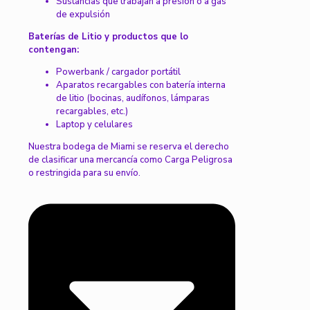
Sustancias que trabajan a presión o a gas
de expulsión
Baterías de Litio y productos que lo
contengan:
Powerbank / cargador portátil
Aparatos recargables con batería interna
de litio (bocinas, audífonos, lámparas
recargables, etc.)
Laptop y celulares
Nuestra bodega de Miami se reserva el derecho
de clasificar una mercancía como Carga Peligrosa
o restringida para su envío.