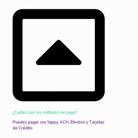
¿Cuáles son los métodos de pago?
Puedes pagar con Yappy, ACH, Efectivo y Tarjetas
de Crédito.