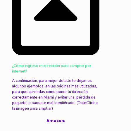
¿Cómo ingreso mi dirección para comprar por
internet?
A continuación, para mejor detalle te dejamos
algunos ejemplos, en las páginas más utilizadas,
para que aprendas como poner tu dirección
correctamente en Miami y evitar una pérdida de
paquete, o paquete mal identificado. (DaleClick a
la imagen para ampliar)
Amazon
: